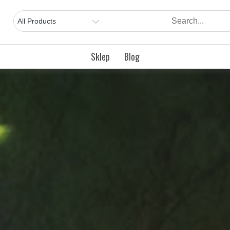
Sklep
Blog