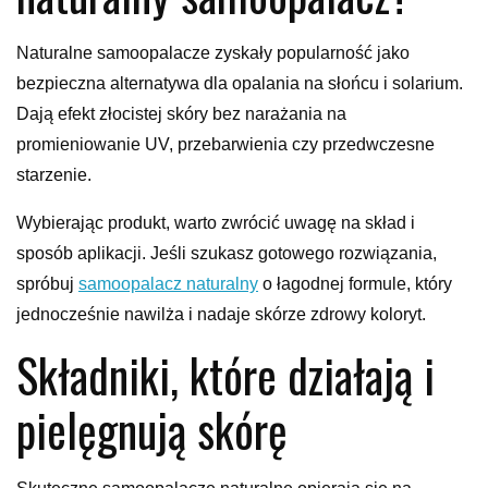
Naturalne samoopalacze zyskały popularność jako
bezpieczna alternatywa dla opalania na słońcu i solarium.
Dają efekt złocistej skóry bez narażania na
promieniowanie UV, przebarwienia czy przedwczesne
starzenie.
Wybierając produkt, warto zwrócić uwagę na skład i
sposób aplikacji. Jeśli szukasz gotowego rozwiązania,
spróbuj
samoopalacz naturalny
o łagodnej formule, który
jednocześnie nawilża i nadaje skórze zdrowy koloryt.
Składniki, które działają i
pielęgnują skórę