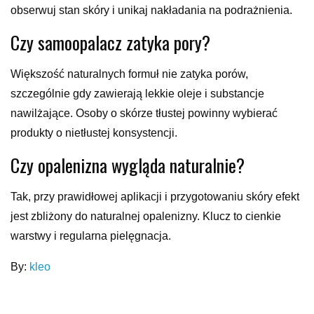
obserwuj stan skóry i unikaj nakładania na podrażnienia.
Czy samoopalacz zatyka pory?
Większość naturalnych formuł nie zatyka porów,
szczególnie gdy zawierają lekkie oleje i substancje
nawilżające. Osoby o skórze tłustej powinny wybierać
produkty o nietłustej konsystencji.
Czy opalenizna wygląda naturalnie?
Tak, przy prawidłowej aplikacji i przygotowaniu skóry efekt
jest zbliżony do naturalnej opalenizny. Klucz to cienkie
warstwy i regularna pielęgnacja.
By:
kleo