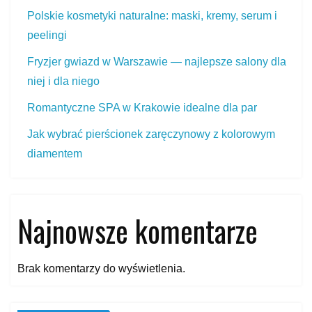
Polskie kosmetyki naturalne: maski, kremy, serum i
peelingi
Fryzjer gwiazd w Warszawie — najlepsze salony dla
niej i dla niego
Romantyczne SPA w Krakowie idealne dla par
Jak wybrać pierścionek zaręczynowy z kolorowym
diamentem
Najnowsze komentarze
Brak komentarzy do wyświetlenia.