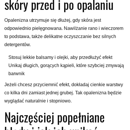
skóry przed i po opalaniu
Opalenizna utrzymuje się dłużej, gdy skóra jest
odpowiednio pielęgnowana. Nawilżanie rano i wieczorem
to podstawa, także delikatne oczyszczanie bez silnych
detergentów.
Stosuj lekkie balsamy i olejki, aby przedłużyć efekt
Unikaj długich, gorących kąpieli, które szybciej zmywają
barwnik
Jeżeli chcesz przyciemnić efekt, dokładaj cienkie warstwy
co kilka dni zamiast jednej grubej. Tak opalenizna będzie
wyglądać naturalnie i stopniowo.
Najczęściej popełniane