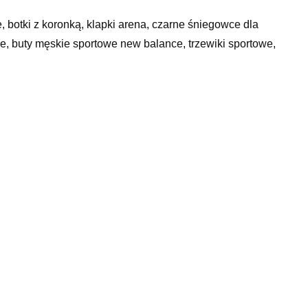
 botki z koronką, klapki arena, czarne śniegowce dla
e, buty męskie sportowe new balance, trzewiki sportowe,