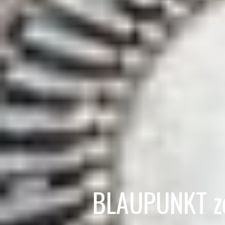
BLAUPUNKT ze