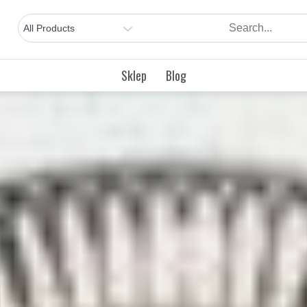
Sklep
Blog