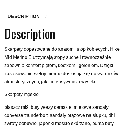
DESCRIPTION
Description
Skarpety dopasowane do anatomii stóp kobiecych. Hike
Mid Merino E utrzymają stopy suche i równocześnie
zapewnią komfort piętom, kostkom i goleniom. Dzięki
zastosowaniu wełny merino dostosują się do warunków
atmosferycznych, jak i intensywności wysiłku.
Skarpety męskie
płaszcz miś, buty yeezy damskie, mietowe sandaly,
converse thunderbolt, sandały brązowe na słupku, dhl
zwroty eobuwie, japonki męskie skórzane, puma buty