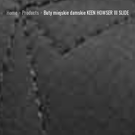
Home
Products
Buty miejskie damskie KEEN HOWSER III SLIDE