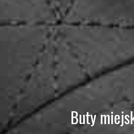
Buty miejs