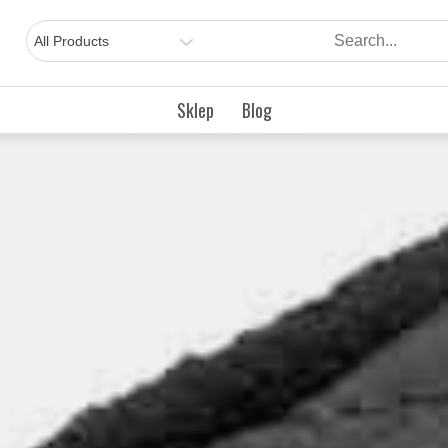
Sklep
Blog