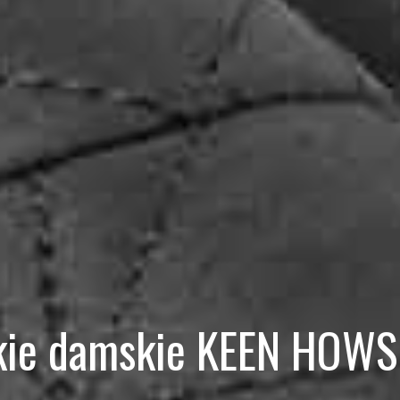
kie damskie KEEN HOWSE