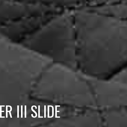
R III SLIDE