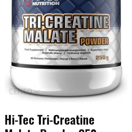
Hi-Tec Tri-Creatine