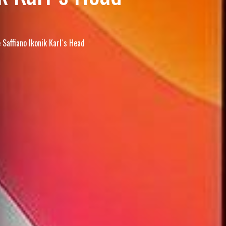
Saffiano Ikonik Karl`s Head