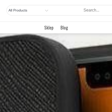
Sklep
Blog