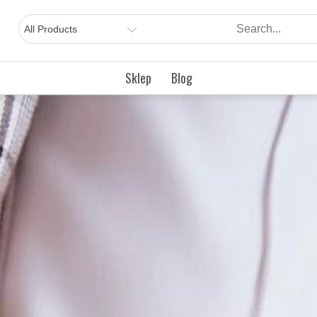
Sklep
Blog