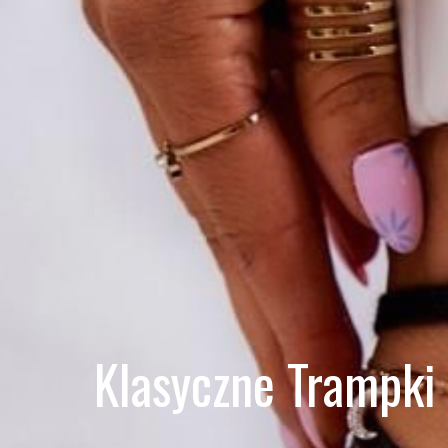
Klasyczne Trampki