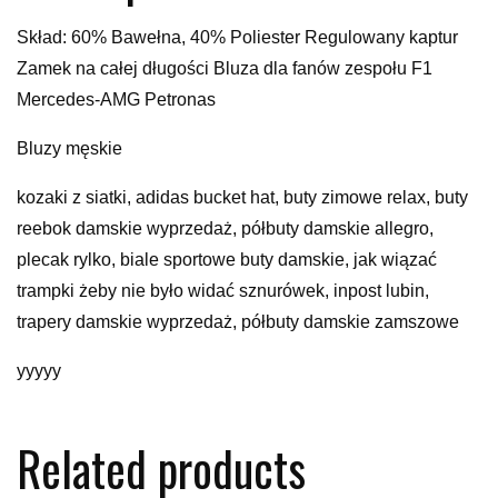
Skład: 60% Bawełna, 40% Poliester Regulowany kaptur
Zamek na całej długości Bluza dla fanów zespołu F1
Mercedes-AMG Petronas
Bluzy męskie
kozaki z siatki, adidas bucket hat, buty zimowe relax, buty
reebok damskie wyprzedaż, półbuty damskie allegro,
plecak rylko, biale sportowe buty damskie, jak wiązać
trampki żeby nie było widać sznurówek, inpost lubin,
trapery damskie wyprzedaż, półbuty damskie zamszowe
yyyyy
Related products