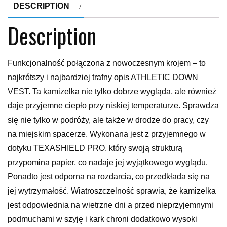
DESCRIPTION
Description
Funkcjonalność połączona z nowoczesnym krojem – to
najkrótszy i najbardziej trafny opis ATHLETIC DOWN
VEST. Ta kamizelka nie tylko dobrze wygląda, ale również
daje przyjemne ciepło przy niskiej temperaturze. Sprawdza
się nie tylko w podróży, ale także w drodze do pracy, czy
na miejskim spacerze. Wykonana jest z przyjemnego w
dotyku TEXASHIELD PRO, który swoją strukturą
przypomina papier, co nadaje jej wyjątkowego wyglądu.
Ponadto jest odporna na rozdarcia, co przedkłada się na
jej wytrzymałość. Wiatroszczelność sprawia, że kamizelka
jest odpowiednia na wietrzne dni a przed nieprzyjemnymi
podmuchami w szyję i kark chroni dodatkowo wysoki