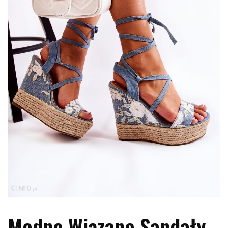
Modne Wiązane Sandały