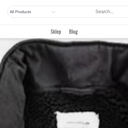
Sklep
Blog