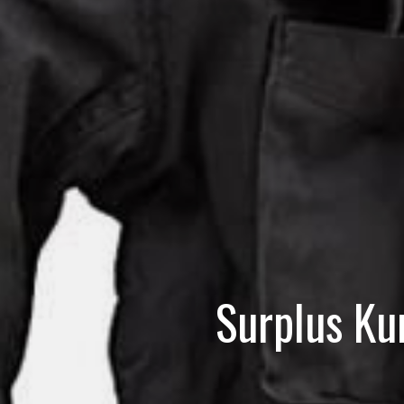
Surplus Ku