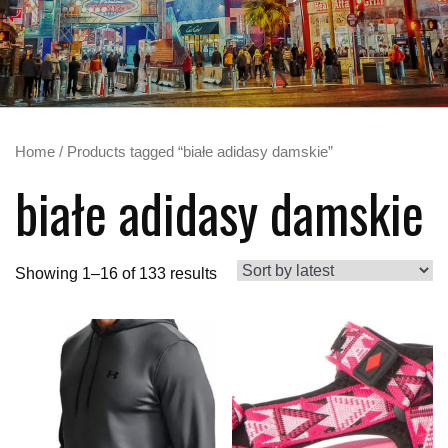
Home
/ Products tagged “białe adidasy damskie”
białe adidasy damskie
Showing 1–16 of 133 results