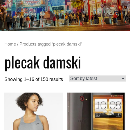
Home
/ Products tagged “plecak damski”
plecak damski
Showing 1–16 of 150 results