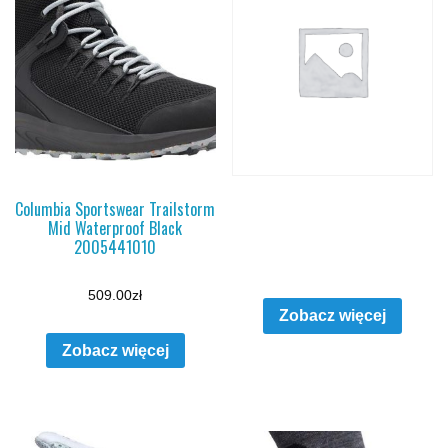
Columbia Sportswear Trailstorm
Mid Waterproof Black
2005441010
509.00
zł
Zobacz więcej
Zobacz więcej